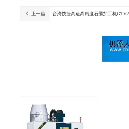
上一篇
台湾快捷高速高精度石墨加工机GTV-9