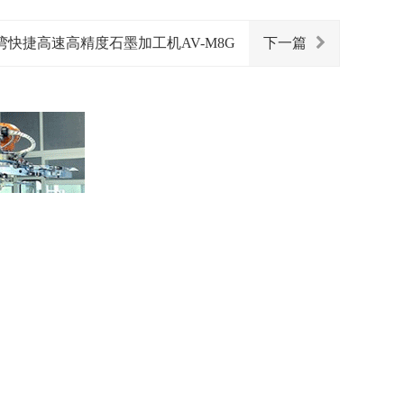
湾快捷高速高精度石墨加工机AV-M8G
下一篇