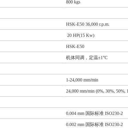
800 kgs
HSK-E50 36,000 r.p.m.
20 HP(15 Kw)
HSK-E50
机体同调，定温±1°C
1-24,000 mm/min
24,000 mm/min (0%, 30%, 50%, 
0.004 mm 国际标准 ISO230-2
0.002 mm 国际标准 ISO230-2