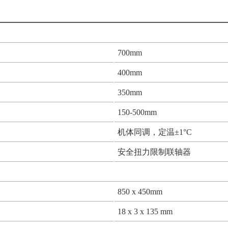
700mm
400mm
350mm
150-500mm
机体同调，定温±1°C
安全扭力限制联轴器
850 x 450mm
18 x 3 x 135 mm