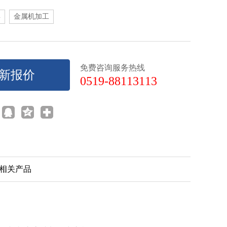
具
金属机加工
免费咨询服务热线
新报价
0519-88113113
相关产品