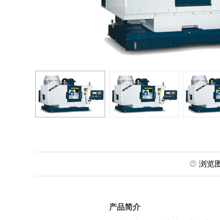
浏览
产品简介