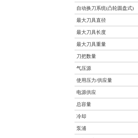
自动换刀系统(凸轮圆盘式)
最大刀具直径
最大刀具长度
最大刀具重量
刀把数量
气压源
使用压力/供应量
电源供应
总容量
冷却
泵浦