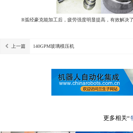
R弧经豪克能加工后，疲劳强度明显提高，有效解决了
上一篇
140GPM玻璃模压机
更多相关“