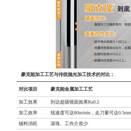
豪克能加工工艺与传统抛光加工技术的对比：
对比项目
豪克能金属加工工艺
加工效果
到达超级镜面效果Ra0.2
加工效率
线速度可达80m/min，走刀量可达0.5
辅料消耗
滚珠、工作介质少