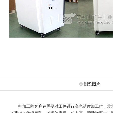
浏览图片
机加工的客户在需要对工件进行高光洁度加工时，常常
术要求；传统磨削、抛光效率低，成本高，劳动强度大；