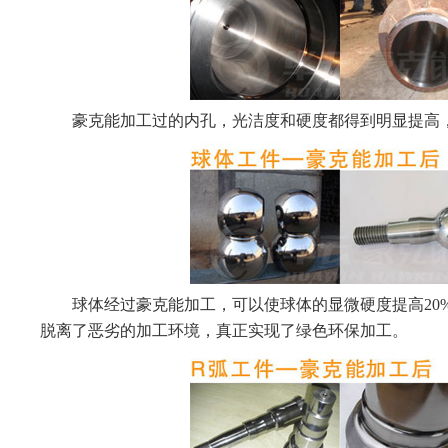
豪克能加工过的内孔，光洁度和硬度都得到明显提高，
球体经过豪克能加工，可以使球体的显微硬度提高20%
脱离了恶劣的加工环境，真正实现了绿色环保加工。