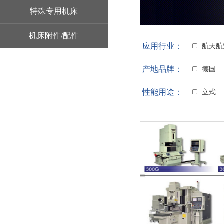
特殊专用机床
机床附件/配件
应用行业：
航天航
产地品牌：
德国
性能用途：
立式