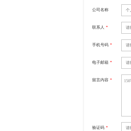
公司名称
联系人
*
手机号码
*
电子邮箱
*
留言内容
*
验证码
*