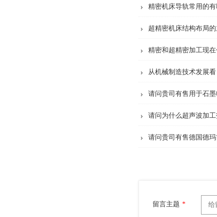
精密机床导轨常用的有
超精密机床结构布局的
精密和超精密加工现在
从机械制造技术发展看
请问贵司有售用于石墨
请问为什么超声波加工
请问贵司有售德国德玛
留言主题
*