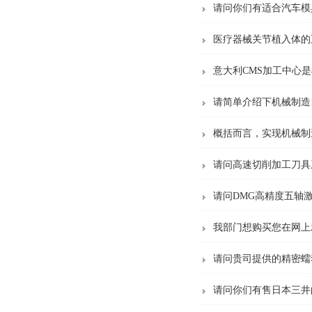
请问你们有适合汽车模
医疗器械关节植入体的
意大利CMS加工中心
请简单介绍下机械制造
概括而言，实现机械制
请问高速切削加工刀具
请问DMG高精度五轴
我部门想购买您在网上发
请问贵司提供的精密蠕
请问你们有售日本三井