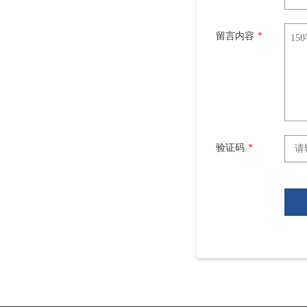
留言内容
*
验证码
*