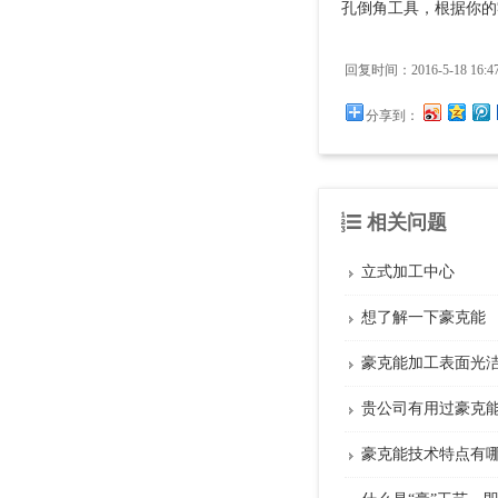
孔倒角工具，根据你的零件材质
回复时间：2016-5-18 16:47
分享到：
相关问题
立式加工中心
想了解一下豪克能
豪克能加工表面光
贵公司有用过豪克
豪克能技术特点有