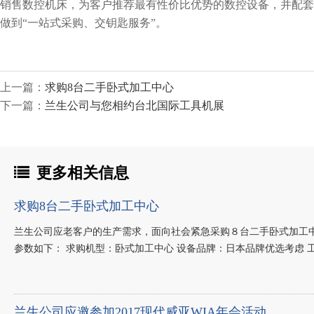
销售数控机床，为客户推荐最有性价比优势的数控设备，并配套
做到“一站式采购、交钥匙服务”。
上一篇：
求购8台二手卧式加工中心
下一篇：
兰生公司与您相约台北国际工具机展
更多相关信息
求购8台二手卧式加工中心
兰生公司应老客户的生产需求，面向社会紧急采购８台二手卧式加工
参数如下： 求购机型：卧式加工中心 设备品牌：日本品牌优选考虑 工作
兰生公司应邀参加2017现代威亚WIA年会活动