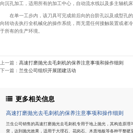
向沉孔加工，适用所有的加工中心，自动流水线以及多主轴机床
在单一工步内，该刀具可完成前后向的台阶孔以及成型孔的
向转动去执行全机械化的操作系统，而无需任何接触装置或者冷
于所有的生产环境。
上一篇：
高速打磨抛光去毛刺机的保养注意事项和操作细则
下一篇：
兰生公司组织开展团建活动
更多相关信息
高速打磨抛光去毛刺机的保养注意事项和操作细则
兰生公司销售的高速打磨抛光去毛刺机专用于地上抛光，其构造原理
突，达到抛光效果，适用于大理石、花岗石、木质地板等各种平整硬至地