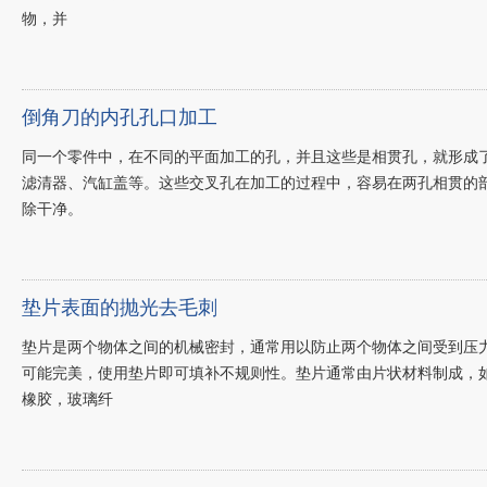
物，并
倒角刀的内孔孔口加工
同一个零件中，在不同的平面加工的孔，并且这些是相贯孔，就形成
滤清器、汽缸盖等。这些交叉孔在加工的过程中，容易在两孔相贯的
除干净。
垫片表面的抛光去毛刺
垫片是两个物体之间的机械密封，通常用以防止两个物体之间受到压
可能完美，使用垫片即可填补不规则性。垫片通常由片状材料制成，
橡胶，玻璃纤