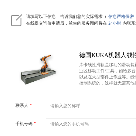
请填写以下信息，告诉我们您的实际需求（
信息严格保密
在线提交询价申请后，兰生的服务顾问将在
24小时
内联系
德国KUKA机器人线性滑
库卡线性滑轨是移动的滑动装
业区移动工件/工具，如给多
以及在大型部件上作业等。线
控制系统的，这样就无需其他
联系人
*
手机号码
*