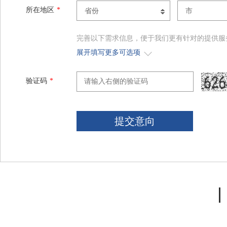
所在地区
*
省份
市
完善以下需求信息，便于我们更有针对的提供服
展开填写更多可选项
验证码
*
提交意向