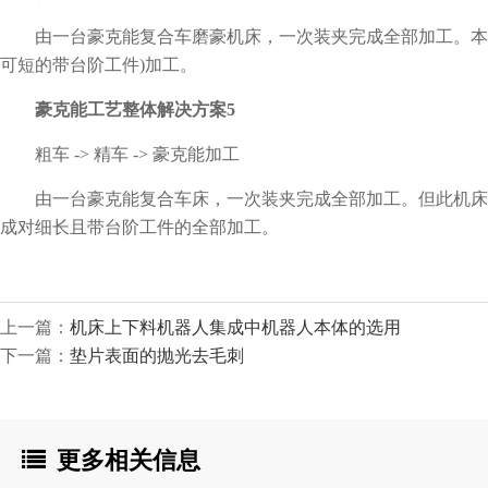
由一台豪克能复合车磨豪机床，一次装夹完成全部加工。本方
可短的带台阶工件)加工。
豪克能工艺整体解决方案5
粗车 -> 精车 -> 豪克能加工
由一台豪克能复合车床，一次装夹完成全部加工。但此机床
成对细长且带台阶工件的全部加工。
上一篇：
机床上下料机器人集成中机器人本体的选用
下一篇：
垫片表面的抛光去毛刺
更多相关信息