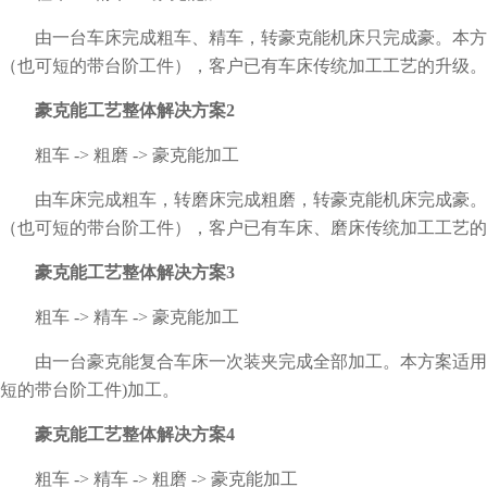
由一台车床完成粗车、精车，转豪克能机床只完成豪。本方
（也可短的带台阶工件），客户已有车床传统加工工艺的升级。
豪克能工艺整体解决方案2
粗车 -> 粗磨 -> 豪克能加工
由车床完成粗车，转磨床完成粗磨，转豪克能机床完成豪。
（也可短的带台阶工件），客户已有车床、磨床传统加工工艺的
豪克能工艺整体解决方案3
粗车 -> 精车 -> 豪克能加工
由一台豪克能复合车床一次装夹完成全部加工。本方案适用于
短的带台阶工件)加工。
豪克能工艺整体解决方案4
粗车 -> 精车 -> 粗磨 -> 豪克能加工