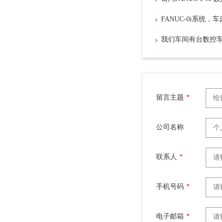
FANUC-0i系统
我们车间有台数控
留言主题
*
公司名称
联系人
*
手机号码
*
电子邮箱
*