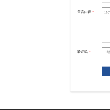
留言内容
*
验证码
*