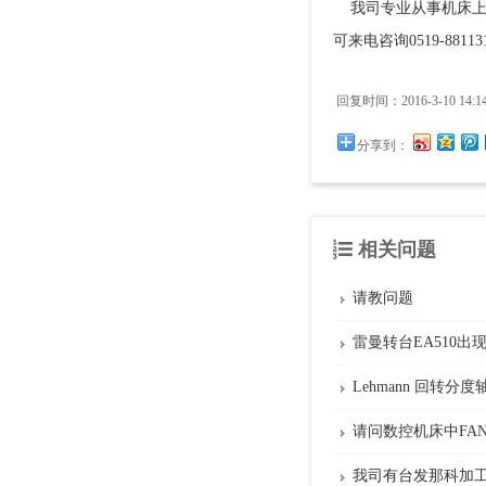
我司专业从事机床上
可来电咨询0519-881131
回复时间：2016-3-10 14:14
分享到：
相关问题
请教问题
雷曼转台EA510出
Lehmann 回转
请问数控机床中FAN
我司有台发那科加工