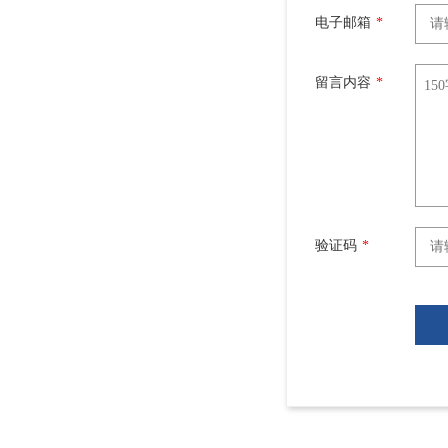
电子邮箱
*
留言内容
*
验证码
*