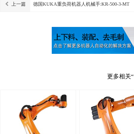
上一篇
德国KUKA重负荷机器人机械手:KR-500-3-MT
更多相关“