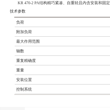
KR 470-2 PA结构精巧紧凑、自重轻且内含安装和
技术参数
负荷
附加负荷
最大作用范围
轴数
重复精确度
重量
安装位置
控制系统