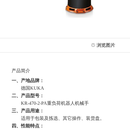
浏览图片
产品简介
一、产地品牌：
德国KUKA
二、产品型号：
KR-470-2-PA重负荷机器人机械手
三、产品用途：
适用于包装及拣选、其它操作、装货盘。
四、性能特点：