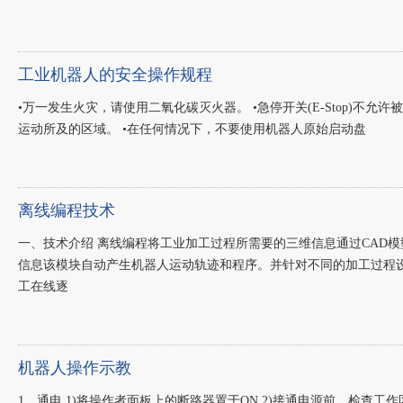
工业机器人的安全操作规程
•万一发生火灾，请使用二氧化碳灭火器。 •急停开关(E-Stop)不
运动所及的区域。 •在任何情况下，不要使用机器人原始启动盘
离线编程技术
一、技术介绍 离线编程将工业加工过程所需要的三维信息通过CAD
信息该模块自动产生机器人运动轨迹和程序。并针对不同的加工过程
工在线逐
机器人操作示教
1、通电 1)将操作者面板上的断路器置于ON 2)接通电源前，检查