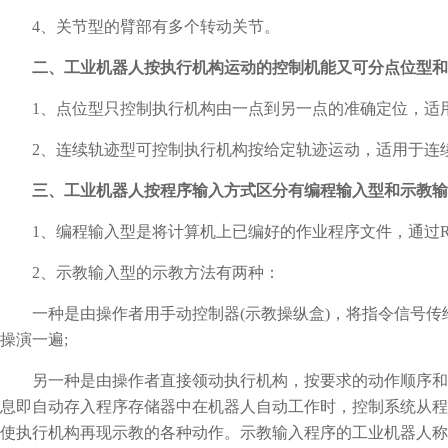
4、关节型的臂部有多个转动关节。
二、工业机器人按执行机构运动的控制机能又可分点位型和
1、点位型只控制执行机构由一点到另一点的准确定位，适用
2、连续轨迹型可控制执行机构按给定轨迹运动，适用于连
三、工业机器人按程序输入方式区分有编程输入型和示教输
1、编程输入型是将计算机上已编好的作业程序文件，通过RS
2、示教输入型的示教方法有两种：
一种是由操作者用手动控制器(示教操纵盒)，将指令信号传
操演一遍;
另一种是由操作者直接领动执行机构，按要求的动作顺序和
息即自动存入程序存储器中在机器人自动工作时，控制系统从程
使执行机构再现示教的各种动作。示教输入程序的工业机器人称