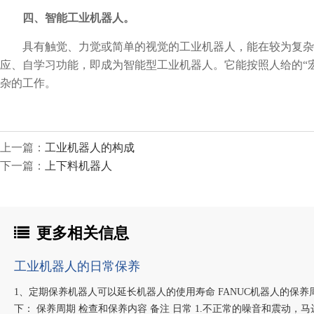
四、智能工业机器人。
具有触觉、力觉或简单的视觉的工业机器人，能在较为复杂
应、自学习功能，即成为智能型工业机器人。它能按照人给的“
杂的工作。
上一篇：
工业机器人的构成
下一篇：
上下料机器人
更多相关信息
工业机器人的日常保养
1、定期保养机器人可以延长机器人的使用寿命 FANUC机器人的保
下： 保养周期 检查和保养内容 备注 日常 1.不正常的噪音和震动，