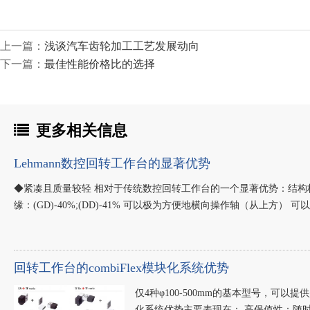
上一篇：
浅谈汽车齿轮加工工艺发展动向
下一篇：
最佳性能价格比的选择
更多相关信息
Lehmann数控回转工作台的显著优势
◆紧凑且质量较轻 相对于传统数控回转工作台的一个显著优势：结构
缘：(GD)-40%;(DD)-41% 可以极为方便地横向操作轴（从上方
回转工作台的combiFlex模块化系统优势
仅4种φ100-500mm的基本型号，可以提
化系统优势主要表现在： 高保值性：随时适应