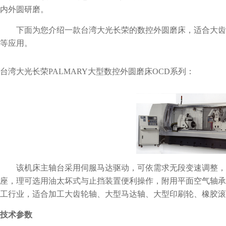
内外圆研磨。
下面为您介绍一款台湾大光长荣的数控外圆磨床，适合大齿
等应用。
台湾大光长荣PALMARY大型数控外圆磨床OCD系列：
该机床主轴台采用伺服马达驱动，可依需求无段变速调整，
座，理可选用油太坏式与止挡装置便利操作，附用平面空气轴承
工行业，适合加工大齿轮轴、大型马达轴、大型印刷轮、橡胶滚
技术参数