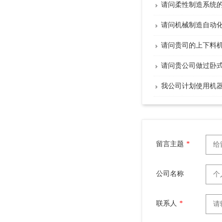
请问柔性制造系统
请问机械制造自动
请问贵司的上下料
请问贵公司做过卧
我公司计划使用机
留言主题
*
公司名称
联系人
*