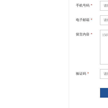
手机号码
*
电子邮箱
*
留言内容
*
验证码
*