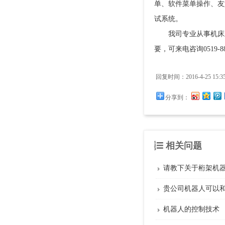
单、软件菜单操作、友
试系统。
我司专业从事机床上
要，可来电咨询0519-8811
回复时间：2016-4-25 15:35
分享到：
相关问题
请教下关于桁架机
贵公司机器人可以
机器人的控制技术