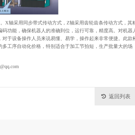
用。X轴采用同步带式传动方式，Z轴采用齿轮齿条传动方式，其
编码功能，确保机器人的准确到位，运行可靠，精度高。对机器
，对于设备操作人员来说易懂、易学，操作起来非常便捷。此款
的多工序自动化价格，特别适合于加工节拍短，生产批量大的场
qq.com
返回列表