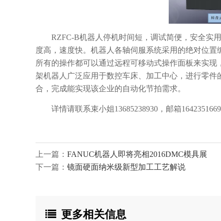
RZFC-B机器人停机时间短，调试简便，安全实
度高，速度快。机器人各轴伺服系统采用的绝对位置
所有的操作都可以通过远程可移动式操作面板来实现
架机器人广泛应用于数控车床、加工中心，进行零件
合，完成能实现该企业的自动化节拍需求。
详情请联系束小姐13685238930，邮箱1642351669@
上一篇：
FANUC机器人即将亮相2016DMC模具展
下一篇：
镜面硬面纳米级新型加工工艺解说
更多相关信息