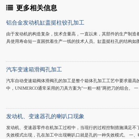
更多相关信息
铝合金发动机缸盖挺柱铰孔加工
由于发动机的构造复杂，技术含量高，一直以来，其部件的生产制造
具使用寿命短一直困扰着生产一线的技术人员。缸盖挺柱孔的结构如图2
汽车变速箱滑阀孔加工
汽车自动变速箱阀体滑阀孔的加工是整个箱体孔加工工艺中要求最高的
中，UNIMERCO通常采用的刀具方案为“一粗一精”两把刀的组合。 一
发动机、变速器孔的喇叭口现象
发动机、变速器零件在机加工过程中，当现行的过程控制措施满足不
失效模式出现，孔在加工中出现喇叭口就是孔的一种失效模式。 一、