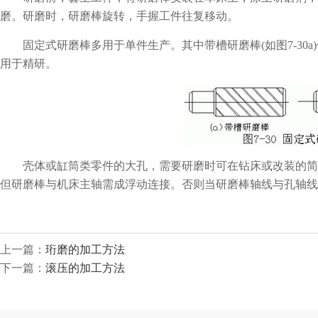
磨。研磨时，研磨棒旋转，手握工件往复移动。
固定式研磨棒多用于单件生产。其中带槽研磨棒(如图7-30a)便
用于精研。
壳体或缸筒类零件的大孔，需要研磨时可在钻床或改装的简
但研磨棒与机床主轴需成浮动连接。否则当研磨棒轴线与孔轴线
上一篇：
珩磨的加工方法
下一篇：
滚压的加工方法