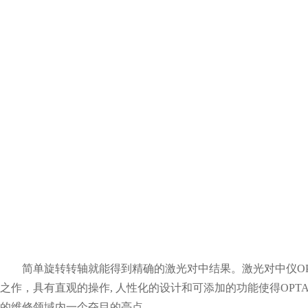
简单旋转转轴就能得到精确的激光对中结果。激光对中仪OPTAL
之作，具有直观的操作, 人性化的设计和可添加的功能使得OPTALIG
的维修领域内一个夺目的亮点。