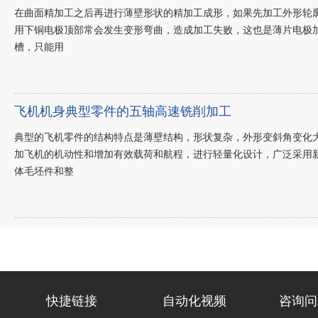
在曲面精加工之后再进行薄壁形状的精加工成形，如果先加工外形轮
用下铜电极顶部常会发生变形弯曲，造成加工失败，这也是薄片电极加
槽，只能用
飞机机身典型零件的五轴高速铣削加工
典型的飞机零件的结构特点是薄壁结构，形状复杂，外形变斜角变化
加飞机的机动性和增加有效载荷和航程，进行轻量化设计，广泛采用
体毛坯件和整
快捷链接
自动化视频
咨询问