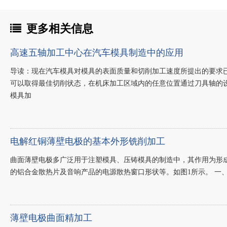
更多相关信息
高速五轴加工中心在汽车模具制造中的应用
导读：现在汽车模具对模具的表面质量和切削加工速度所提出的要求
可以取得最佳切削状态，在机床加工区域内的任意位置通过刀具轴的
模具加
电解红铜薄壁电极的基本外形铣削加工
曲面薄壁电极多广泛用于注塑模具、压铸模具的制造中，其作用为形
的铝合金散热片及音响产品的电源散热窗口形状等。如图1所示。 一
薄壁电极曲面精加工