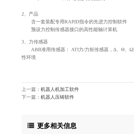
2、产品
含一套装配专用RAPID指令的先进力控制软件
预设力控制传感器接口的高性能轴计算机
3、力传感器
ABB准用传感器： ATI力/力矩传感器，Δ、Θ、Ω型
性环境
上一篇：
机器人机加工软件
下一篇：
机器人压铸软件
更多相关信息