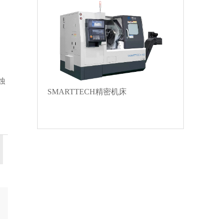
蚀
SMARTTECH精密机床