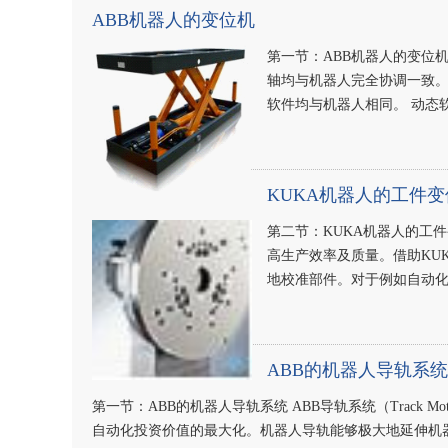
ABB机器人的变位机
第一节：ABB机器人的变位
轴均与机器人完全协调一致
软件均与机器人相同。 动态
KUKA机器人的工件
第二节：KUKA机器人的工
高生产效率及质量。借助KUKA 
地校准部件。对于例如自动
ABB的机器人导轨系统
第一节：ABB的机器人导轨系统 ABB导轨系统（Track
自动化投资价值的最大化。机器人导轨能够极大地延伸机