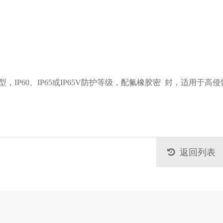
，IP60、IP65或IP65V防护等级，配氟橡胶密 封，适用于高侵
返回列表