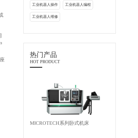
工业机器人操作
工业机器人编程
或
工业机器人维修
同
中
热门产品
括座
HOT PRODUCT
。
MICROTECH系列卧式机床