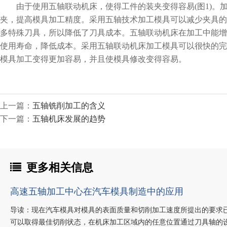
由于使用五轴联动机床，使得工件的装夹变得容易(图1)。
夹，提高模具加工精度。采用五轴技术加工模具可以减少夹具的
多特殊刀具，所以降低了刀具成本。五轴联动机床在加工中能增加
使用寿命，降低成本。采用五轴联动机床加工模具可以很快的完
模具加工变得更加容易，并且使模具修改变得容易。
上一篇：
五轴铣削加工的含义
下一篇：
五轴机床发展的趋势
更多相关信息
高速五轴加工中心在汽车模具制造中的应用
导读：现在汽车模具对模具的表面质量和切削加工速度所提出的要求
可以取得最佳切削状态，在机床加工区域内的任意位置通过刀具轴的