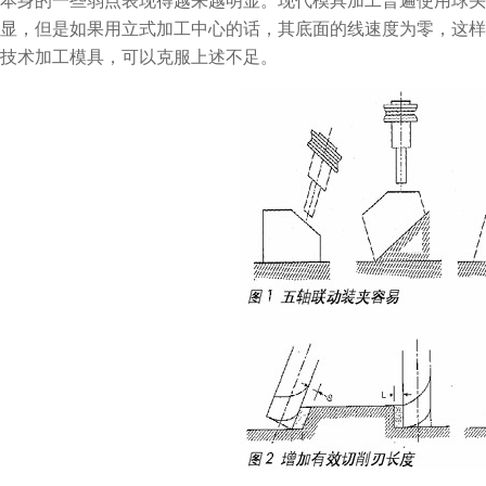
本身的一些弱点表现得越来越明显。现代模具加工普遍使用球头
显，但是如果用立式加工中心的话，其底面的线速度为零，这样
技术加工模具，可以克服上述不足。