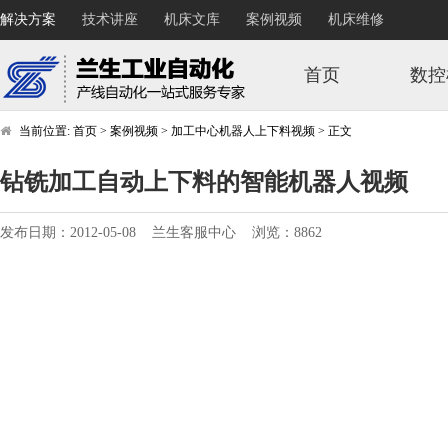
解决方案
技术讲座
机床文库
案例视频
机床维修
首页
数控
当前位置:
首页
>
案例视频
>
加工中心机器人上下料视频
>
正文
钻铣加工自动上下料的智能机器人视频
发布日期：2012-05-08 兰生客服中心 浏览：8862