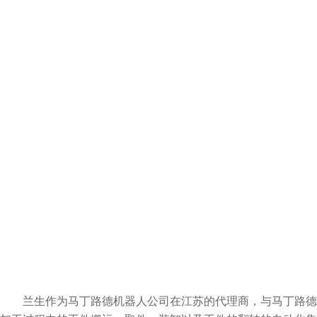
兰生作为马丁路德机器人公司在江苏的代理商，与马丁路德